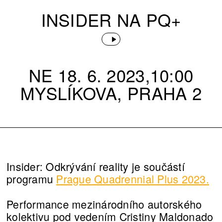
INSIDER NA PQ+
NE 18. 6. 2023,10:00
MYSLÍKOVA, PRAHA 2
Insider: Odkrývání reality je součástí
programu
Prague Quadrennial Plus 2023.
Performance mezinárodního autorského
kolektivu pod vedením Cristiny Maldonado