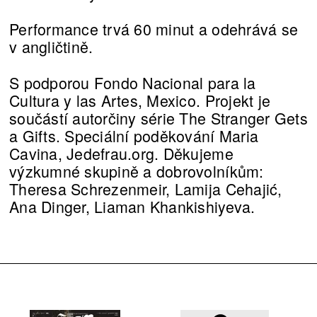
Performance trvá 60 minut a odehrává se
v angličtině.
S podporou Fondo Nacional para la
Cultura y las Artes, Mexico. Projekt je
součástí autorčiny série The Stranger Gets
a Gifts. Speciální poděkování Maria
Cavina, Jedefrau.org. Děkujeme
výzkumné skupině a dobrovolníkům:
Theresa Schrezenmeir, Lamija Cehajić,
Ana Dinger, Liaman Khankishiyeva.