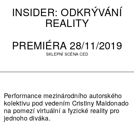
INSIDER: ODKRÝVÁNÍ
REALITY
PREMIÉRA 28/11/2019
SKLEPNÍ SCÉNA CED
Performance mezinárodního autorského
kolektivu pod vedením Cristiny Maldonado
na pomezí virtuální a fyzické reality pro
jednoho diváka.