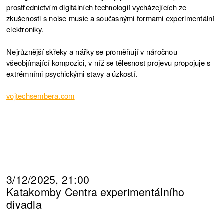
prostřednictvím digitálních technologií vycházejících ze
zkušenosti s noise music a současnými formami experimentální
elektroniky.
Nejrůznější skřeky a nářky se proměňují v náročnou
všeobjímající kompozici, v níž se tělesnost projevu propojuje s
extrémními psychickými stavy a úzkostí.
vojtechsembera.com
3/12/2025, 21:00
Katakomby Centra experimentálního
divadla