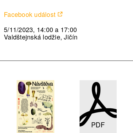
Facebook událost
5/11/2023, 14:00 a 17:00
Valdštejnská lodžie, Jičín
PDF