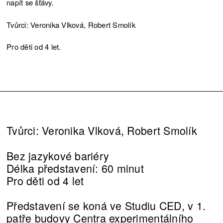
napít se šťávy.
Tvůrci: Veronika Vlková, Robert Smolík
Pro děti od 4 let.
Tvůrci: Veronika Vlková, Robert Smolík
Bez jazykové bariéry
Délka představení: 60 minut
Pro děti od 4 let
Představení se koná ve Studiu CED, v 1.
patře budovy Centra experimentálního