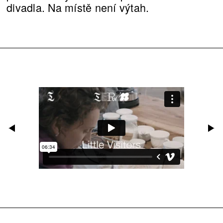
divadla. Na místě není výtah.