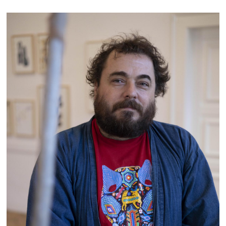
NÁVŠTĚVA & ZVĚŘINEC
4.5.2025
NÁVŠTĚVA NA LUSK FESTIVALU
29.3.2025
NÁVŠTĚVA NA LUSK FESTIVALU
29.3.2025
NÁVŠTĚVA V MLEJNU
8.2.2025
NÁVŠTĚVA V MLEJNU
8.2.2025
NÁVŠTĚVA V CHORVATSKU
7.11.2024
NÁVŠTĚVA V CHORVATSKU
7.11.2024
NÁVŠTĚVA
20.10.2024
NÁVŠTĚVA
20.10.2024
NÁVŠTĚVA
26.5.2024
NÁVŠTĚVA
18.2.2024