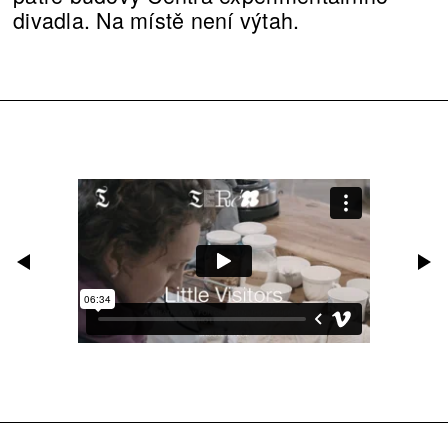
divadla. Na místě není výtah.