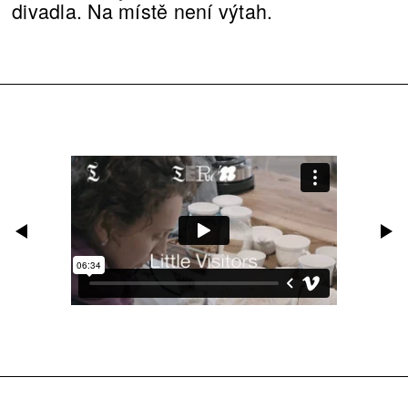
divadla. Na místě není výtah.