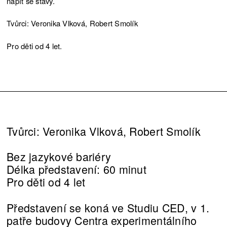
napít se šťávy.
Tvůrci: Veronika Vlková, Robert Smolík
Pro děti od 4 let.
Tvůrci: Veronika Vlková, Robert Smolík
Bez jazykové bariéry
Délka představení: 60 minut
Pro děti od 4 let
Představení se koná ve Studiu CED, v 1.
patře budovy Centra experimentálního