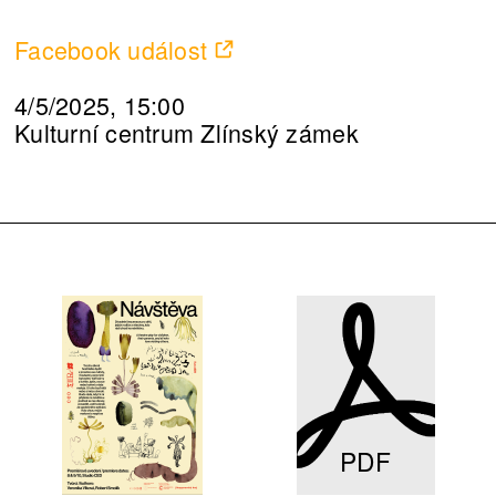
Facebook událost
4/5/2025, 15:00
Kulturní centrum Zlínský zámek
PDF