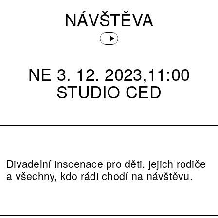
NÁVŠTĚVA
NE 3. 12. 2023,11:00
STUDIO CED
Divadelní inscenace pro děti, jejich rodiče
a všechny, kdo rádi chodí na návštěvu.