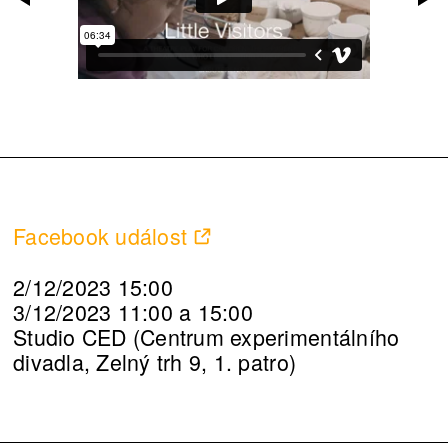
Facebook událost
2/12/2023 15:00
3/12/2023 11:00 a 15:00
Studio CED (Centrum experimentálního
divadla, Zelný trh 9, 1. patro)