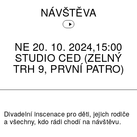
NÁVŠTĚVA
NE 20. 10. 2024,15:00
STUDIO CED (ZELNÝ
TRH 9, PRVNÍ PATRO)
Divadelní inscenace pro děti, jejich rodiče
a všechny, kdo rádi chodí na návštěvu.