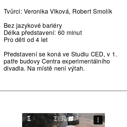
Tvůrci: Veronika Vlková, Robert Smolík
Bez jazykové bariéry
Délka představení: 60 minut
Pro děti od 4 let
Představení se koná ve Studiu CED, v 1.
patře budovy Centra experimentálního
divadla. Na místě není výtah.