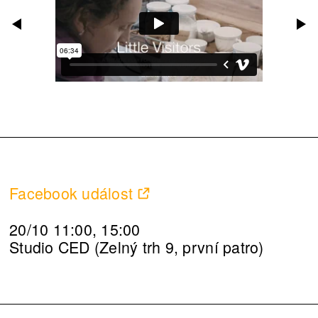
Facebook událost
20/10 11:00, 15:00
Studio CED (Zelný trh 9, první patro)