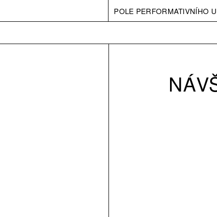
POLE PERFORMATIVNÍHO U
NÁV