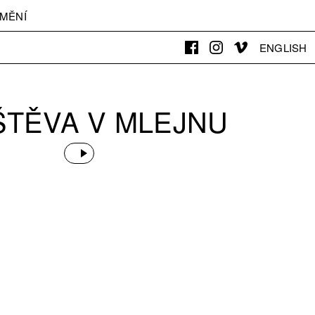
MĚNÍ
ENGLISH
ŠTĚVA V MLEJNU