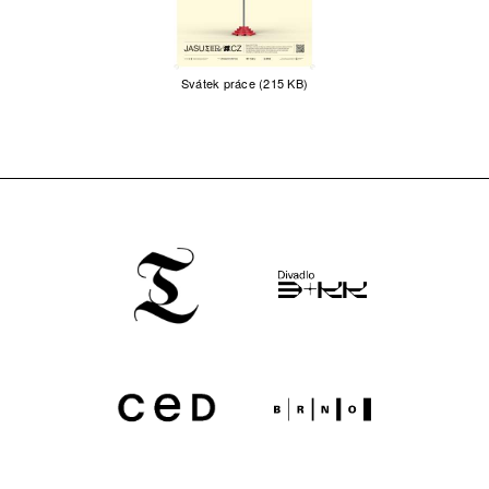
Svátek práce (215 KB)