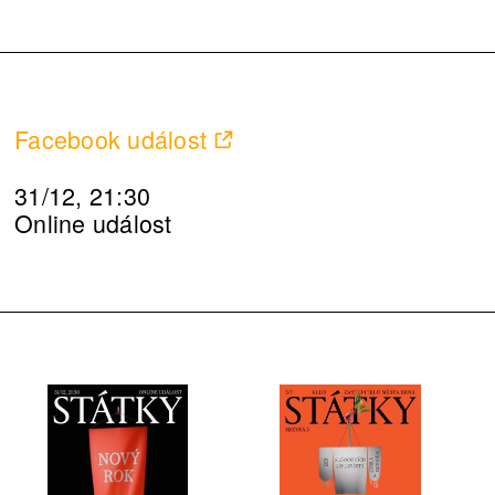
Facebook událost
31/12, 21:30
Online událost