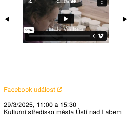
Facebook událost
29/3/2025, 11:00 a 15:30
Kulturní středisko města Ústí nad Labem