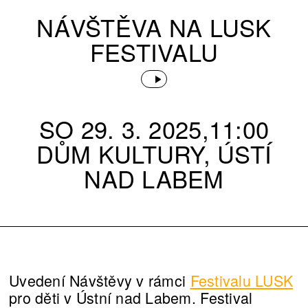
NÁVŠTĚVA NA LUSK
FESTIVALU
SO 29. 3. 2025,11:00
DŮM KULTURY, ÚSTÍ
NAD LABEM
Uvedení Návštěvy v rámci
Festivalu LUSK
pro děti v Ústní nad Labem. Festival