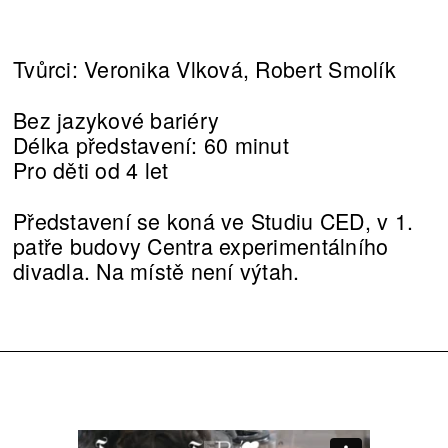
Tvůrci: Veronika Vlková, Robert Smolík
Bez jazykové bariéry
Délka představení: 60 minut
Pro děti od 4 let
Představení se koná ve Studiu CED, v 1.
patře budovy Centra experimentálního
divadla. Na místě není výtah.