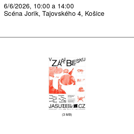
6/6/2026, 10:00 a 14:00
Scéna Jorik, Tajovského 4, Košice
(3 MB)