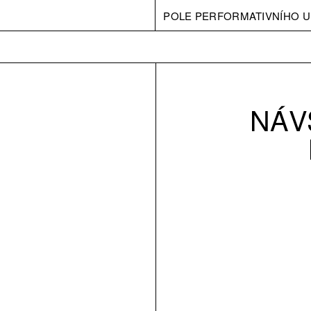
POLE PERFORMATIVNÍHO U
NÁV