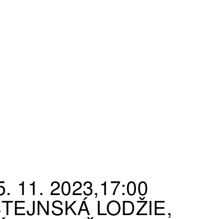
. 11. 2023,17:00
TEJNSKÁ LODŽIE,