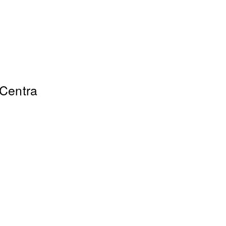
 Centra