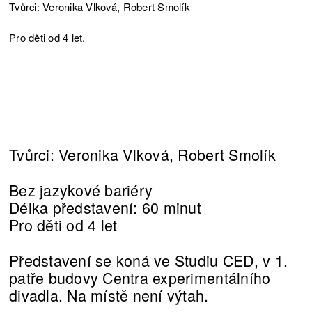
Tvůrci: Veronika Vlková, Robert Smolík
Pro děti od 4 let.
Tvůrci: Veronika Vlková, Robert Smolík
Bez jazykové bariéry
Délka představení: 60 minut
Pro děti od 4 let
Představení se koná ve Studiu CED, v 1.
patře budovy Centra experimentálního
divadla. Na místě není výtah.