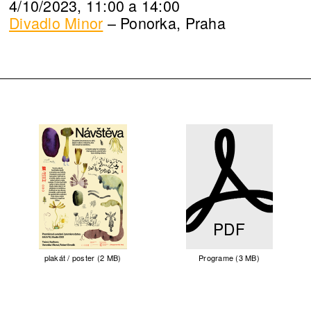
4/10/2023, 11:00 a 14:00
Divadlo Minor
– Ponorka, Praha
PDF
plakát / poster (2 MB)
Programe (3 MB)