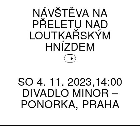
NÁVŠTĚVA NA
PŘELETU NAD
LOUTKAŘSKÝM
HNÍZDEM
SO 4. 11. 2023,14:00
DIVADLO MINOR –
PONORKA, PRAHA