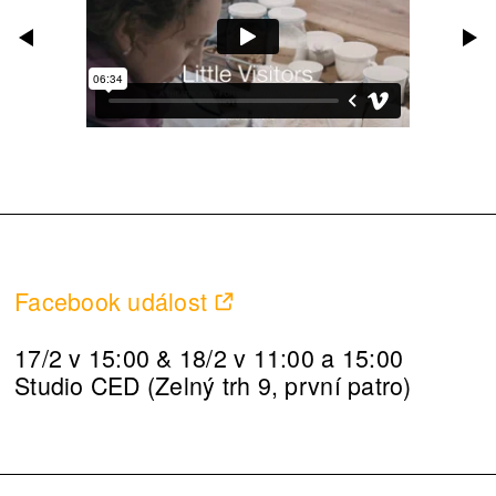
Facebook událost
17/2 v 15:00 & 18/2 v 11:00 a 15:00
Studio CED (Zelný trh 9, první patro)