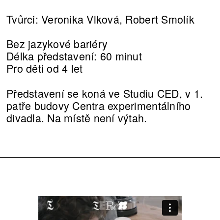
Tvůrci: Veronika Vlková, Robert Smolík
Bez jazykové bariéry
Délka představení: 60 minut
Pro děti od 4 let
Představení se koná ve Studiu CED, v 1.
patře budovy Centra experimentálního
divadla. Na místě není výtah.