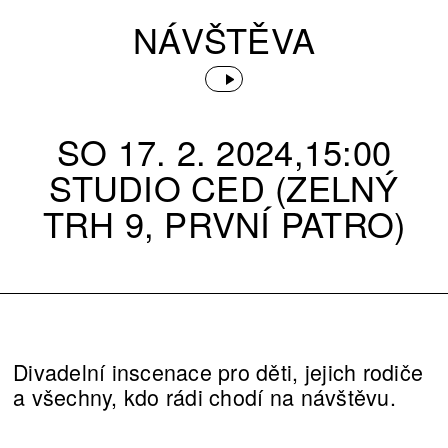
NÁVŠTĚVA
SO 17. 2. 2024,15:00
STUDIO CED (ZELNÝ
TRH 9, PRVNÍ PATRO)
Divadelní inscenace pro děti, jejich rodiče
a všechny, kdo rádi chodí na návštěvu.