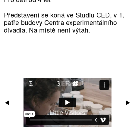
Představení se koná ve Studiu CED, v 1.
patře budovy Centra experimentálního
divadla. Na místě není výtah.