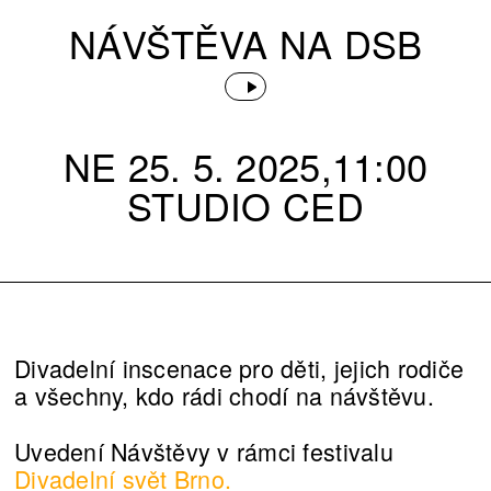
NÁVŠTĚVA NA DSB
NE 25. 5. 2025,11:00
STUDIO CED
Divadelní inscenace pro děti, jejich rodiče
a všechny, kdo rádi chodí na návštěvu.
Uvedení Návštěvy v rámci festivalu
Divadelní svět Brno.