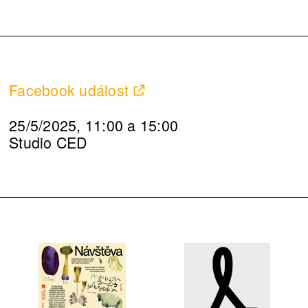
Facebook událost
25/5/2025, 11:00 a 15:00
Studio CED