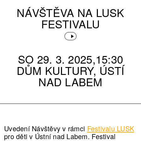
NÁVŠTĚVA NA LUSK
FESTIVALU
SO 29. 3. 2025,15:30
DŮM KULTURY, ÚSTÍ
NAD LABEM
Uvedení Návštěvy v rámci
Festivalu LUSK
pro děti v Ústní nad Labem. Festival