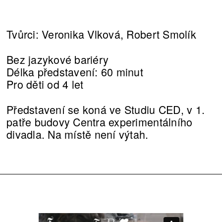
Tvůrci: Veronika Vlková, Robert Smolík
Bez jazykové bariéry
Délka představení: 60 minut
Pro děti od 4 let
Představení se koná ve Studiu CED, v 1.
patře budovy Centra experimentálního
divadla. Na místě není výtah.