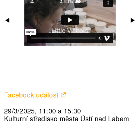
Facebook událost
29/3/2025, 11:00 a 15:30
Kulturní středisko města Ústí nad Labem