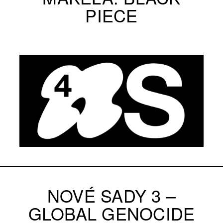
PIECE
NOVÉ SADY 3 –
GLOBAL GENOCIDE