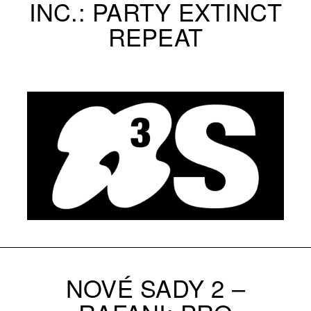
INC.: PARTY EXTINCT
REPEAT
NOVÉ SADY 2 –